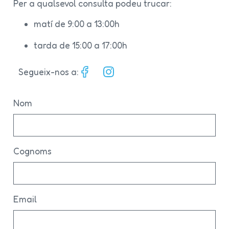
Per a qualsevol consulta podeu trucar:
matí de 9:00 a 13:00h
tarda de 15:00 a 17:00h
Segueix-nos a:
Nom
Cognoms
Email